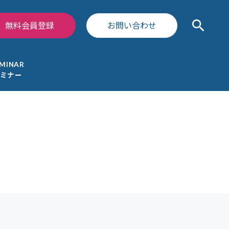
search
無料会員登録
お問い合わせ
EMINAR
ミナー