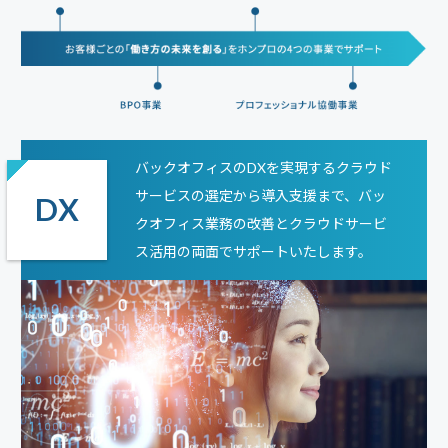
バックオフィスのDXを実現するクラウド
サービスの選定から導入支援まで、バッ
DX
クオフィス業務の改善とクラウドサービ
ス活用の両面でサポートいたします。