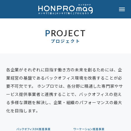
PROJECT
プロジェクト
各企業がそれぞれに目指す働き方の未来を創るためには、企
業経営の基盤であるバックオフィス環境を改善することが必
要不可欠です。 ホンプロでは、各分野に精通した専門家やサ
ービス提供事業者と連携することで、バックオフィスの抱え
る多様な課題を解決し、企業・組織のパフォーマンスの最大
化を目指します。