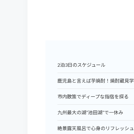
2泊3日のスケジュール
鹿児島と言えば芋焼酎！焼酎蔵見学
市内散策でディープな指宿を探る
九州最大の湖”池田湖”で一休み
絶景露天風呂で心身のリフレッシュ