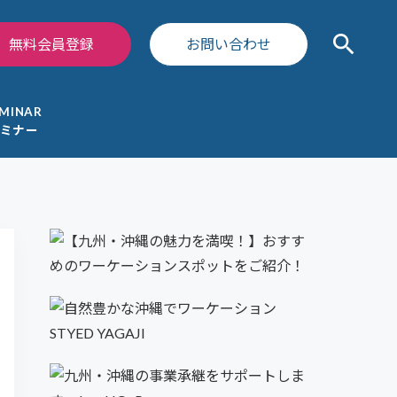
search
無料会員登録
お問い合わせ
EMINAR
ミナー