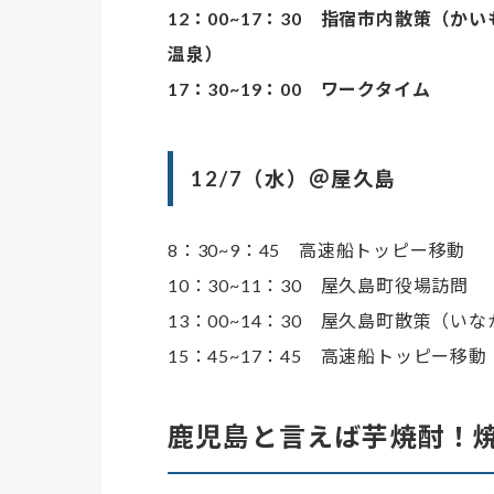
12：00~17：30 指宿市内散策（
温泉）
17：30~19：00 ワークタイム
12/7（水）＠屋久島
8：30~9：45 高速船トッピー移動
10：30~11：30 屋久島町役場訪問
13：00~14：30 屋久島町散策（
15：45~17：45 高速船トッピー移動
鹿児島と言えば芋焼酎！