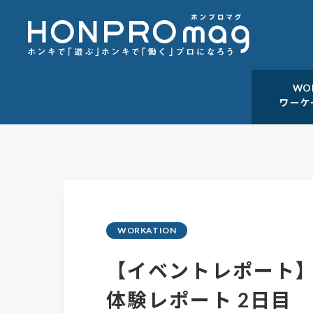
WO
ワーケ
WORKATION
【イベントレポート
体験レポート 2日目