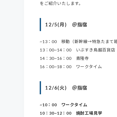
をご紹介いたします。
12/5(月) ＠指宿
~13：00 移動（新幹線→特急たまて
13：00~14：00 いぶすき鳥越百貨店
14：30~16：00 青隆寺
16：00~18：00 ワークタイム
12/6(火) ＠指宿
~10：00 ワークタイム
10：30~12：00 焼酎工場見学