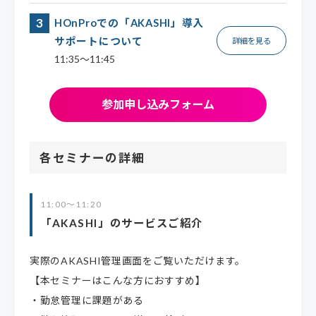
HOnProでの「AKASHI」導入
サポートについて
詳細を見る
11:35～11:45
参加申し込みフォーム
各セミナーの詳細
11:00～11:20
「AKASHI」のサービスご紹介
実際のAKASHI管理画面をご覧いただけます。
【本セミナーはこんな方におすすめ】
・勤怠管理に課題がある