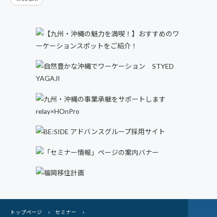
トップページ
セミナー