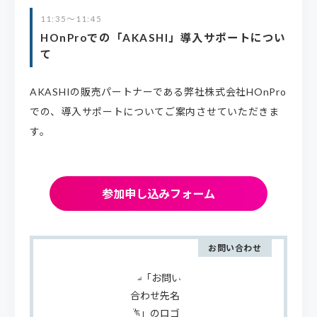
11:35～11:45
HOnProでの「AKASHI」導入サポートについ
て
AKASHIの販売パートナーである弊社株式会社HOnPro
での、導入サポートについてご案内させていただきま
す。
参加申し込みフォーム
お問い合わせ